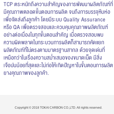
TCP ตระหนักถึงความสำคัญของการพัฒนาผลิตภัณฑ์ที่
มีคุณภาพตลอดขั้นตอนการผลิต จนถึงการบรรจุหีบห่อ
เพื่อจัดส่งถึงลูกค้า โดยมีระบบ Quality Assurance
หรือ QA เพื่อตรวจสอบและควบคุมคุณภาพผลิตภัณฑ์
อย่างต่อเนื่องในทุกขั้นตอนสำคัญ เมื่อตรวจสอบพบ
ความผิดพลาดในกระบวนการผลิตก็สามารถคัดแยก
ผลิตภัณฑ์ที่ไม่ตรงตามมาตรฐานสากล ด้วยจุดเด่นที่
เหนือกว่าในเรื่องความสม่ำเสมอของขนาดเม็ด มีสิ่ง
เจือปนน้อยที่สุดและไม่ก่อให้เกิดปัญหาในขั้นตอนการผลิต
ยางคุณภาพของลูกค้า.
Copyright © 2018 TOKAI CARBON CO.,LTD. All rights reserved.